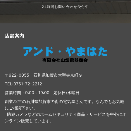
24時間お問い合わせ受付中
店舗案内
〒922-0055 石川県加賀市大聖寺京町９
TEL:0761-72-2212
営業時間：9:00～19:00 定休日/水曜日
創業72年の石川県加賀市の街の電気屋さんです。なんでもお気軽
にご相談下さい。
防犯カメラなどのホームセキュリティ商品・サービスを中心にオ
ンライン販売しています。