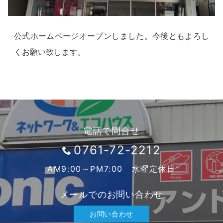
公式ホームページオープンしました。今後ともよろし
くお願い致します。
電話で問合せ
0761-72-2212
AM9:00～PM7:00 水曜定休日
メールでのお問い合わせ
お問い合わせ