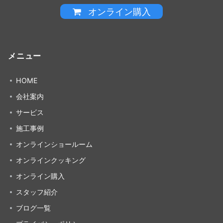
オンライン購入
メニュー
HOME
会社案内
サービス
施工事例
オンラインショールーム
オンラインクッキング
オンライン購入
スタッフ紹介
ブログ一覧