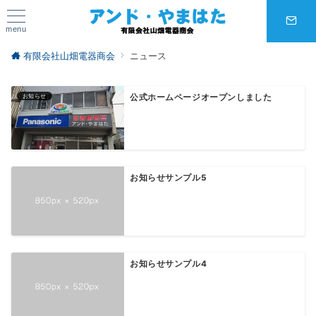
menu
有限会社山畑電器商会
ニュース
お知らせ
公式ホームページオープンしました
お知らせサンプル5
お知らせサンプル4