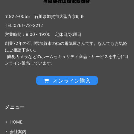
〒922-0055 石川県加賀市大聖寺京町９
TEL:0761-72-2212
営業時間：9:00～19:00 定休日/水曜日
創業72年の石川県加賀市の街の電気屋さんです。なんでもお気軽
にご相談下さい。
防犯カメラなどのホームセキュリティ商品・サービスを中心にオ
ンライン販売しています。
オンライン購入
メニュー
HOME
会社案内