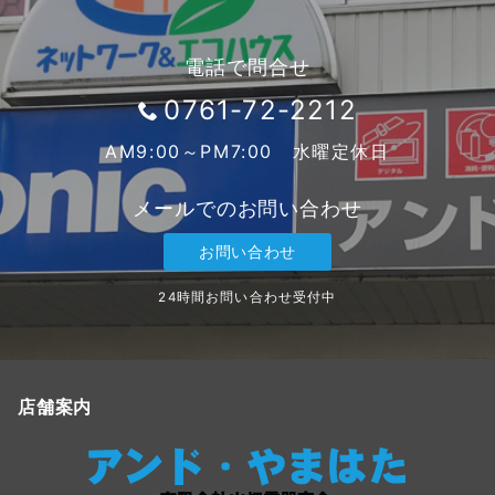
電話で問合せ
0761-72-2212
AM9:00～PM7:00 水曜定休日
メールでのお問い合わせ
お問い合わせ
24時間お問い合わせ受付中
店舗案内