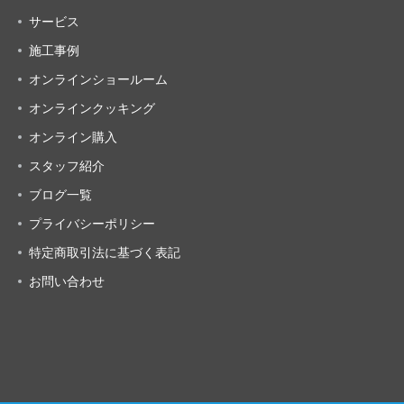
サービス
施工事例
オンラインショールーム
オンラインクッキング
オンライン購入
スタッフ紹介
ブログ一覧
プライバシーポリシー
特定商取引法に基づく表記
お問い合わせ