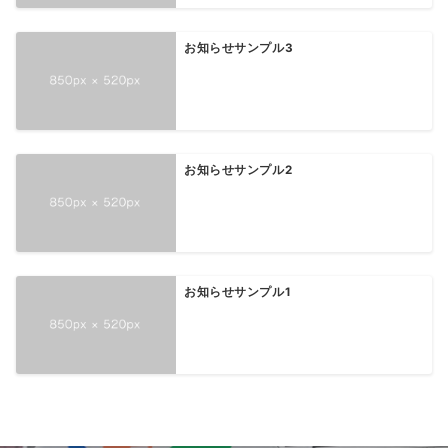
お知らせサンプル3
お知らせサンプル2
お知らせサンプル1